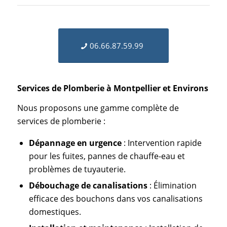
06.66.87.59.99
Services de Plomberie à Montpellier et Environs
Nous proposons une gamme complète de
services de plomberie :
Dépannage en urgence
: Intervention rapide
pour les fuites, pannes de chauffe-eau et
problèmes de tuyauterie.
Débouchage de canalisations
: Élimination
efficace des bouchons dans vos canalisations
domestiques.