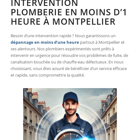
INTERVENTION
PLOMBERIE EN MOINS D’1
HEURE À MONTPELLIER
Besoin d’une intervention rapide ? Nous garantissons un
dépannage en moins d’une heure
partout à Montpellier et
ses alentours. Nos plombiers expérimentés sont prêts à
intervenir en urgence pour résoudre vos problèmes de fuite, de
canalisation bouchée ou de chauffe-eau défectueux. En nous
choisissant, vous êtes assuré de bénéficier d’un service efficace
et rapide, sans compromettre la qualité.