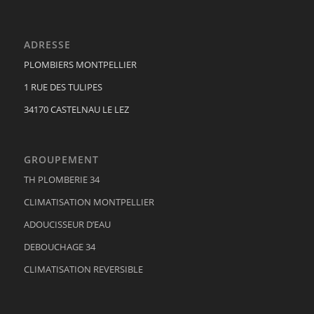
ADRESSE
PLOMBIERS MONTPELLIER
1 RUE DES TULIPES
34170 CASTELNAU LE LEZ
GROUPEMENT
TH PLOMBERIE 34
CLIMATISATION MONTPELLIER
ADOUCISSEUR D’EAU
DEBOUCHAGE 34
CLIMATISATION REVERSIBLE