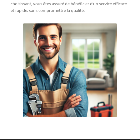
choisissant, vous êtes assuré de bénéficier d’un service efficace
et rapide, sans compromettre la qualité.