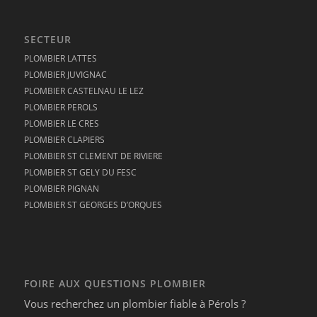
SECTEUR
PLOMBIER LATTES
PLOMBIER JUVIGNAC
PLOMBIER CASTELNAU LE LEZ
PLOMBIER PEROLS
PLOMBIER LE CRES
PLOMBIER CLAPIERS
PLOMBIER ST CLEMENT DE RIVIERE
PLOMBIER ST GELY DU FESC
PLOMBIER PIGNAN
PLOMBIER ST GEORGES D’ORQUES
FOIRE AUX QUESTIONS PLOMBIER
Vous recherchez un plombier fiable à Pérols ?