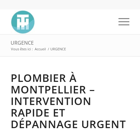
URGENCE
Vous êtes ici :
Accueil
/
URGENCE
PLOMBIER À
MONTPELLIER –
INTERVENTION
RAPIDE ET
DÉPANNAGE URGENT