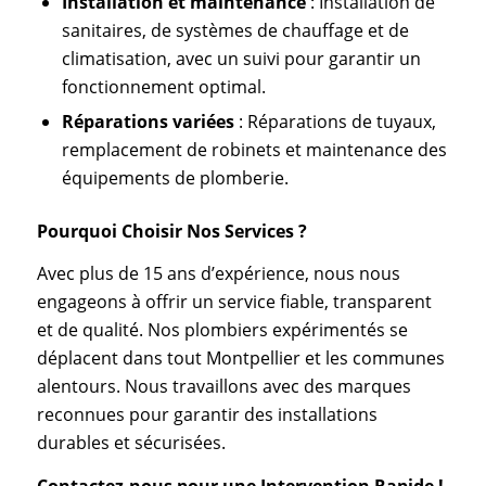
Installation et maintenance
: Installation de
sanitaires, de systèmes de chauffage et de
climatisation, avec un suivi pour garantir un
fonctionnement optimal.
Réparations variées
: Réparations de tuyaux,
remplacement de robinets et maintenance des
équipements de plomberie.
Pourquoi Choisir Nos Services ?
Avec plus de 15 ans d’expérience, nous nous
engageons à offrir un service fiable, transparent
et de qualité. Nos plombiers expérimentés se
déplacent dans tout Montpellier et les communes
alentours. Nous travaillons avec des marques
reconnues pour garantir des installations
durables et sécurisées.
Contactez-nous pour une Intervention Rapide !