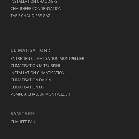
INSTALLATION CHAUDIERE
CHAUDIERE CONDENSATION
TARIF CHAUDIERE GAZ
CLIMATISATION :
ENTRETIEN CLIMATISATION MONTPELLIER
CLIMATISATION MITSUBISHI
INSTALLATION CLIMATISATION
CLIMATISATION DAIKIN
CLIMATISATION LG
POMPE A CHALEUR MONTPELLIER
SANITAIRE
CHAUFFE EAU