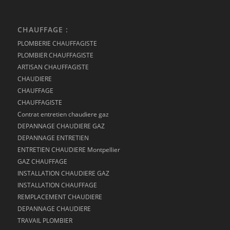
CHAUFFAGE :
PLOMBERIE CHAUFFAGISTE
PLOMBIER CHAUFFAGISTE
ARTISAN CHAUFFAGISTE
CHAUDIERE
CHAUFFAGE
CHAUFFAGISTE
Contrat entretien chaudiere gaz
DEPANNAGE CHAUDIERE GAZ
DEPANNAGE ENTRETIEN
ENTRETIEN CHAUDIERE Montpellier
GAZ CHAUFFAGE
INSTALLATION CHAUDIERE GAZ
INSTALLATION CHAUFFAGE
REMPLACEMENT CHAUDIERE
DEPANNAGE CHAUDIERE
TRAVAIL PLOMBIER