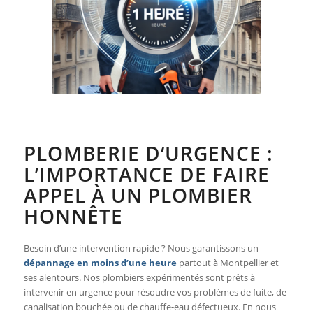
PLOMBERIE D‘URGENCE :
L’IMPORTANCE DE FAIRE
APPEL À UN PLOMBIER
HONNÊTE
Besoin d’une intervention rapide ? Nous garantissons un
dépannage en moins d’une heure
partout à Montpellier et
ses alentours. Nos plombiers expérimentés sont prêts à
intervenir en urgence pour résoudre vos problèmes de fuite, de
canalisation bouchée ou de chauffe-eau défectueux. En nous