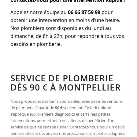
Appelez notre équipe au
06 66 87 59 99
pour
obtenir une intervention en moins d’une heure.
Nos plombiers sont disponibles du lundi au
dimanche, de 8h à 22h, pour répondre à tous vos
besoins en plomberie.
SERVICE DE PLOMBERIE
DÈS 90 € À MONTPELLIER
Nous proposons des tarifs abordables, avec des interventions
de plomberie à partir de
90 €
seulement. Ce tarif unique
s’applique aux premiers diagnostics et certaines petites
interventions, permettant à nos clients de bénéficier d’un
service de qualité sans se ruiner. Contactez-nous pour un devis
personnalisé et découvrez nos prestations complètes adaptées