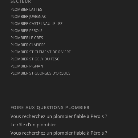
SECTEUR
PLOMBIER LATTES
PLOMBIER JUVIGNAC
PLOMBIER CASTELNAU LE LEZ
PLOMBIER PEROLS
PLOMBIER LE CRES
PLOMBIER CLAPIERS
PLOMBIER ST CLEMENT DE RIVIERE
PLOMBIER ST GELY DU FESC
PLOMBIER PIGNAN
PLOMBIER ST GEORGES D’ORQUES
FOIRE AUX QUESTIONS PLOMBIER
Vous recherchez un plombier fiable à Pérols ?
Le rôle d’un plombier
Vous recherchez un plombier fiable à Pérols ?