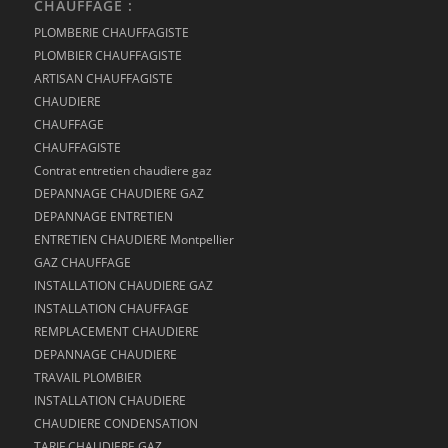
CHAUFFAGE :
PLOMBERIE CHAUFFAGISTE
PLOMBIER CHAUFFAGISTE
ARTISAN CHAUFFAGISTE
CHAUDIERE
CHAUFFAGE
CHAUFFAGISTE
Contrat entretien chaudiere gaz
DEPANNAGE CHAUDIERE GAZ
DEPANNAGE ENTRETIEN
ENTRETIEN CHAUDIERE Montpellier
GAZ CHAUFFAGE
INSTALLATION CHAUDIERE GAZ
INSTALLATION CHAUFFAGE
REMPLACEMENT CHAUDIERE
DEPANNAGE CHAUDIERE
TRAVAIL PLOMBIER
INSTALLATION CHAUDIERE
CHAUDIERE CONDENSATION
TARIF CHAUDIERE GAZ