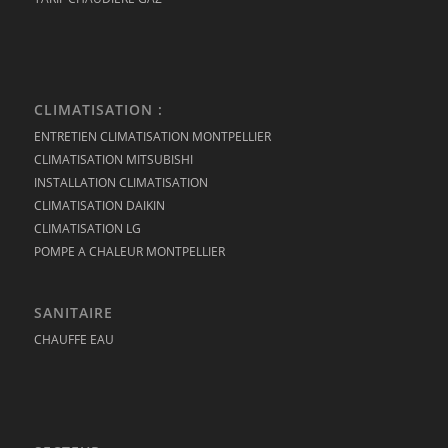
CLIMATISATION :
ENTRETIEN CLIMATISATION MONTPELLIER
CLIMATISATION MITSUBISHI
INSTALLATION CLIMATISATION
CLIMATISATION DAIKIN
CLIMATISATION LG
POMPE A CHALEUR MONTPELLIER
SANITAIRE
CHAUFFE EAU