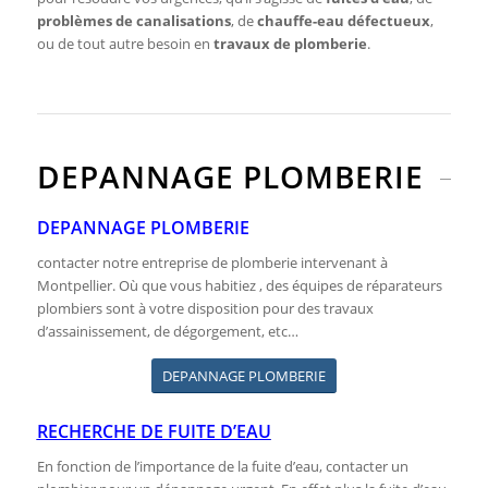
problèmes de canalisations
, de
chauffe-eau défectueux
,
ou de tout autre besoin en
travaux de plomberie
.
DEPANNAGE PLOMBERIE
DEPANNAGE PLOMBERIE
contacter notre entreprise de plomberie intervenant à
Montpellier. Où que vous habitiez , des équipes de réparateurs
plombiers sont à votre disposition pour des travaux
d’assainissement, de dégorgement, etc…
DEPANNAGE PLOMBERIE
RECHERCHE DE FUITE D’EAU
En fonction de l’importance de la fuite d’eau, contacter un