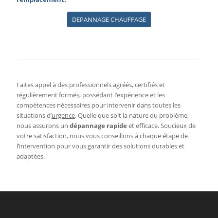
DEPANNAGE CHAUFFAGE
Faites appel à des professionnels agréés, certifiés et
régulièrement formés, possédant l’expérience et les
compétences nécessaires pour intervenir dans toutes les
situations d’
urgence
. Quelle que soit la nature du problème,
nous assurons un
dépannage rapide
et efficace. Soucieux de
votre satisfaction, nous vous conseillons à chaque étape de
l’intervention pour vous garantir des solutions durables et
adaptées.