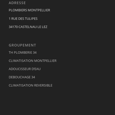
ADRESSE
PLOMBIERS MONTPELLIER
1 RUE DES TULIPES
34170 CASTELNAU LE LEZ
GROUPEMENT
TH PLOMBERIE 34
CLIMATISATION MONTPELLIER
ADOUCISSEUR D’EAU
DEBOUCHAGE 34
CLIMATISATION REVERSIBLE