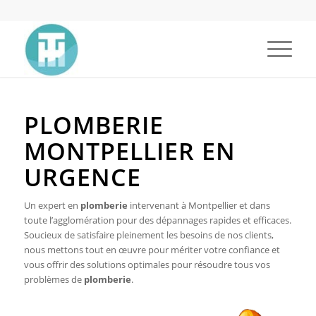
PLOMBERIE
MONTPELLIER EN
URGENCE
Un expert en
plomberie
intervenant à Montpellier et dans
toute l’agglomération pour des dépannages rapides et efficaces.
Soucieux de satisfaire pleinement les besoins de nos clients,
nous mettons tout en œuvre pour mériter votre confiance et
vous offrir des solutions optimales pour résoudre tous vos
problèmes de
plomberie
.