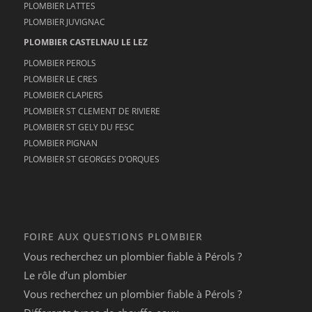
PLOMBIER LATTES
PLOMBIER JUVIGNAC
PLOMBIER CASTELNAU LE LEZ
PLOMBIER PEROLS
PLOMBIER LE CRES
PLOMBIER CLAPIERS
PLOMBIER ST CLEMENT DE RIVIERE
PLOMBIER ST GELY DU FESC
PLOMBIER PIGNAN
PLOMBIER ST GEORGES D’ORQUES
FOIRE AUX QUESTIONS PLOMBIER
Vous recherchez un plombier fiable à Pérols ?
Le rôle d’un plombier
Vous recherchez un plombier fiable à Pérols ?