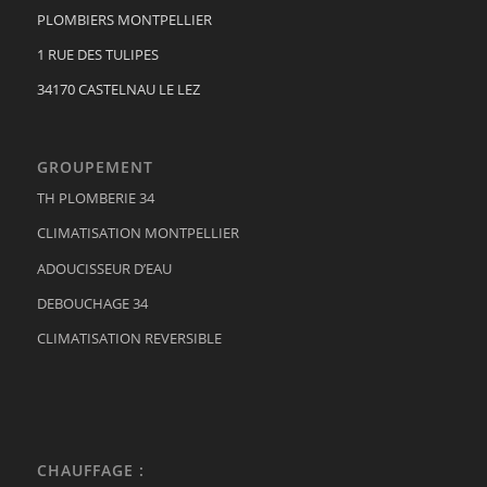
PLOMBIERS MONTPELLIER
1 RUE DES TULIPES
34170 CASTELNAU LE LEZ
GROUPEMENT
TH PLOMBERIE 34
CLIMATISATION MONTPELLIER
ADOUCISSEUR D’EAU
DEBOUCHAGE 34
CLIMATISATION REVERSIBLE
CHAUFFAGE :