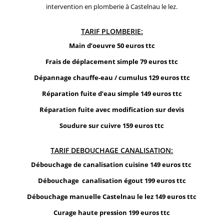
intervention en plomberie à Castelnau le lez.
TARIF PLOMBERIE:
Main d’oeuvre 50 euros ttc
Frais de déplacement simple 79 euros ttc
Dépannage chauffe-eau / cumulus 129 euros ttc
Réparation fuite d’eau simple 149 euros ttc
Réparation fuite avec modification sur devis
Soudure sur cuivre 159 euros ttc
TARIF DEBOUCHAGE CANALISATION:
Débouchage de canalisation cuisine 149 euros ttc
Débouchage canalisation égout 199 euros ttc
Débouchage manuelle Castelnau le lez 149 euros ttc
Curage haute pression 199 euros ttc