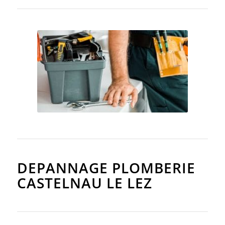
DEPANNAGE PLOMBERIE
CASTELNAU LE LEZ