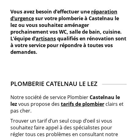
Vous avez besoin d’effectuer une
réparation
d’urgence
sur votre plomberie à Castelnau le
lez ou vous souhaitez aménager
prochainement vos WC, salle de bain, cuisine.
L’équipe d’
artisans
qualifiés en rénovation sont
à votre service pour répondre à toutes vos
demandes.
PLOMBERIE CATELNAU LE LEZ
Notre société de service Plombier
Castelnau le
lez
vous propose des
tarifs de plombier
clairs et
pas cher.
Trouver un tarif d’un seul coup d’oeil si vous
souhaitez faire appel à des spécialistes pour
régler tous ces problèmes en consultant notre