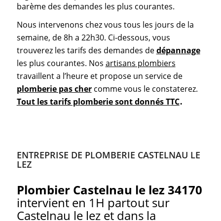
barème des demandes les plus courantes.
Nous intervenons chez vous tous les jours de la
semaine, de 8h a 22h30. Ci-dessous, vous
trouverez les tarifs des demandes de
dépannage
les plus courantes. Nos
artisans plombiers
travaillent a l’heure et propose un service de
plomberie pas cher
comme vous le constaterez.
.
Tout les tarifs plomberie sont donnés T
TC
ENTREPRISE DE PLOMBERIE CASTELNAU LE
LEZ
Plombier Castelnau le lez 34170
intervient en 1H partout sur
Castelnau le lez et dans la