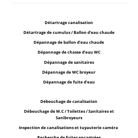
Détartrage canalisation
Détartrage de cumulus / Ballon d’eau chaude
Dépannage de ballon d’eau chaude
Dépannage de chasse d’eau WC
Dépannage de sanitaires
Dépannage de WC broyeur
Dépannage de fuite d’eau
Débouchage de canalisation
Débouchage de W.C / Toilettes / Sanitaires et
Sanibroyeurs
Inspection de canalisations et tuyauterie caméra
Recherche de fuites encastrées