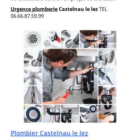
Urgence plomberie
Castelnau le lez
TEL
06.66.87.59.99
Plombier Castelnau le lez