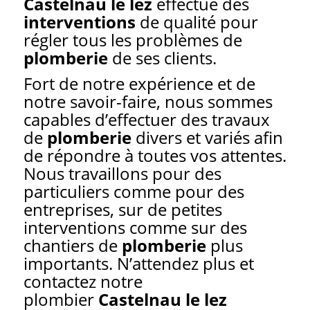
Castelnau le lez
effectue des
interventions
de qualité pour
régler tous les problèmes de
plomberie
de ses clients.
Fort de notre expérience et de
notre savoir-faire, nous sommes
capables d’effectuer des travaux
de
plomberie
divers et variés afin
de répondre à toutes vos attentes.
Nous travaillons pour des
particuliers comme pour des
entreprises, sur de petites
interventions comme sur des
chantiers de
plomberie
plus
importants. N’attendez plus et
contactez notre
plombier
Castelnau le lez