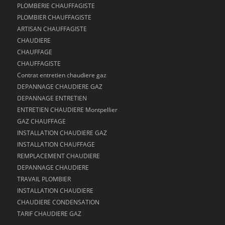
PLOMBERIE CHAUFFAGISTE
PLOMBIER CHAUFFAGISTE
ARTISAN CHAUFFAGISTE
CHAUDIERE
CHAUFFAGE
CHAUFFAGISTE
Contrat entretien chaudiere gaz
DEPANNAGE CHAUDIERE GAZ
DEPANNAGE ENTRETIEN
ENTRETIEN CHAUDIERE Montpellier
GAZ CHAUFFAGE
INSTALLATION CHAUDIERE GAZ
INSTALLATION CHAUFFAGE
REMPLACEMENT CHAUDIERE
DEPANNAGE CHAUDIERE
TRAVAIL PLOMBIER
INSTALLATION CHAUDIERE
CHAUDIERE CONDENSATION
TARIF CHAUDIERE GAZ