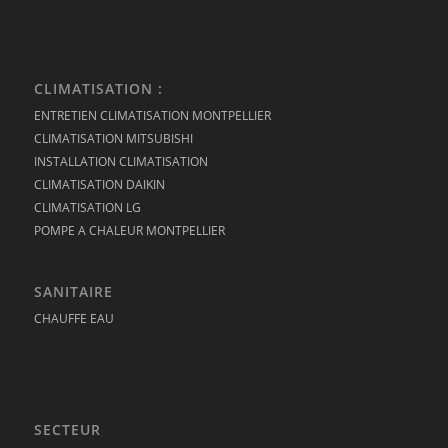
CLIMATISATION :
ENTRETIEN CLIMATISATION MONTPELLIER
CLIMATISATION MITSUBISHI
INSTALLATION CLIMATISATION
CLIMATISATION DAIKIN
CLIMATISATION LG
POMPE A CHALEUR MONTPELLIER
SANITAIRE
CHAUFFE EAU
SECTEUR