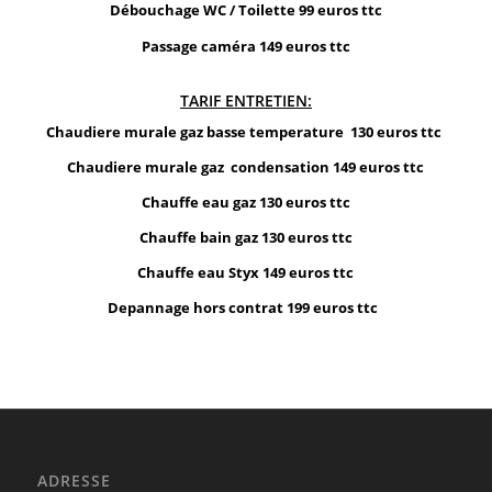
Débouchage WC / Toilette 99 euros ttc
Passage caméra 149 euros ttc
TARIF ENTRETIEN:
Chaudiere murale gaz basse temperature 130 euros ttc
Chaudiere murale gaz condensation 149 euros ttc
Chauffe eau gaz 130 euros ttc
Chauffe bain gaz 130 euros ttc
Chauffe eau Styx 149 euros ttc
Depannage hors contrat 199 euros ttc
ADRESSE