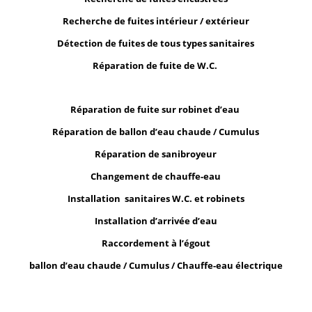
Recherche de fuites intérieur / extérieur
Détection de fuites de tous types sanitaires
Réparation de fuite de W.C.
Réparation de fuite sur robinet d’eau
Réparation de ballon d’eau chaude / Cumulus
Réparation de sanibroyeur
Changement de chauffe-eau
Installation sanitaires W.C. et robinets
Installation d’arrivée d’eau
Raccordement à l’égout
ballon d’eau chaude / Cumulus / Chauffe-eau électrique