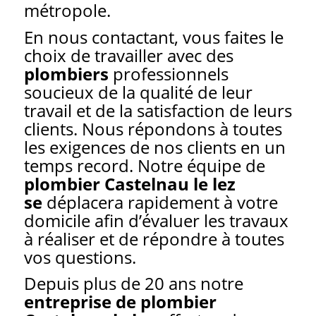
métropole.
En nous contactant, vous faites le
choix de travailler avec des
plombiers
professionnels
soucieux de la qualité de leur
travail et de la satisfaction de leurs
clients. Nous répondons à toutes
les exigences de nos clients en un
temps record. Notre équipe de
plombier Castelnau le lez
se
déplacera rapidement à votre
domicile afin d’évaluer les travaux
à réaliser et de répondre à toutes
vos questions.
Depuis plus de 20 ans notre
entreprise de plombier