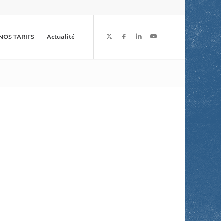
NOS TARIFS
Actualité