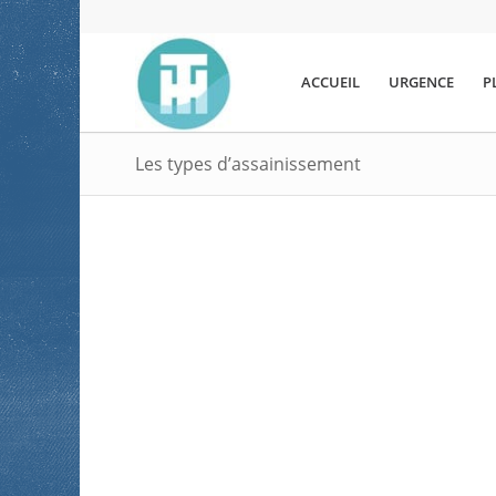
ACCUEIL
URGENCE
P
Les types d’assainissement