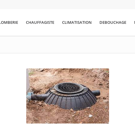
LOMBERIE
CHAUFFAGISTE
CLIMATISATION
DEBOUCHAGE