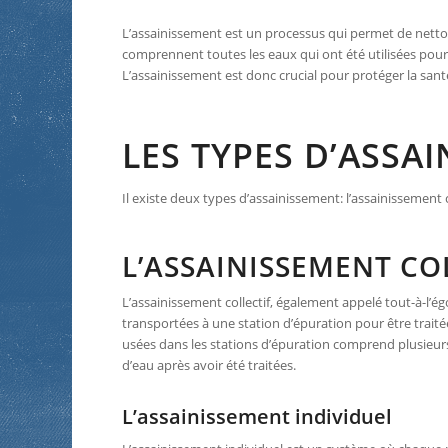
L’assainissement est un processus qui permet de nett
comprennent toutes les eaux qui ont été utilisées pour 
L’assainissement est donc crucial pour protéger la sant
LES TYPES D’ASSA
Il existe deux types d’assainissement: l’assainissement c
L’ASSAINISSEMENT CO
L’assainissement collectif, également appelé tout-à-l’ég
transportées à une station d’épuration pour être traité
usées dans les stations d’épuration comprend plusieurs é
d’eau après avoir été traitées.
L’assainissement individuel